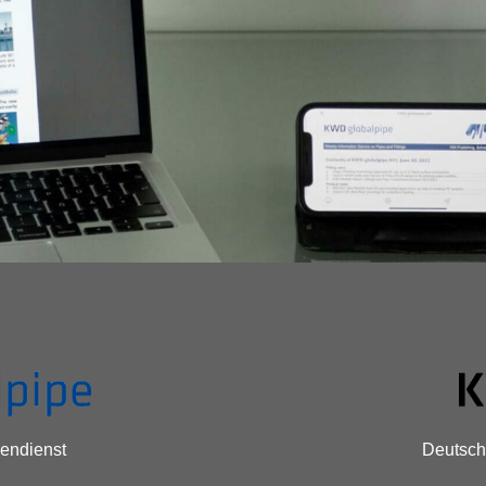
endienst
Deutsch