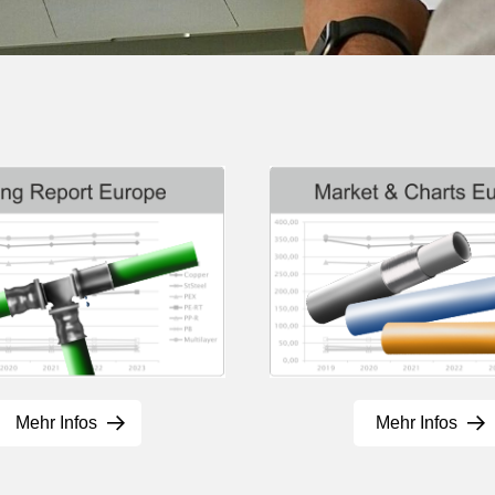
Mehr Infos
Mehr Infos