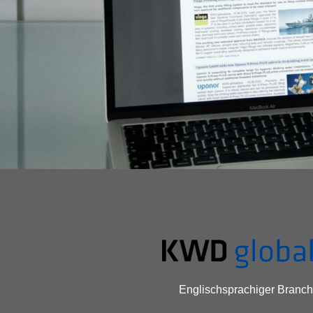
Englischsprachiger Branch