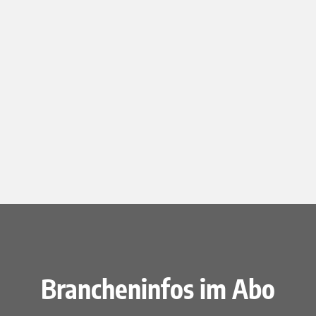
Brancheninfos im Abo