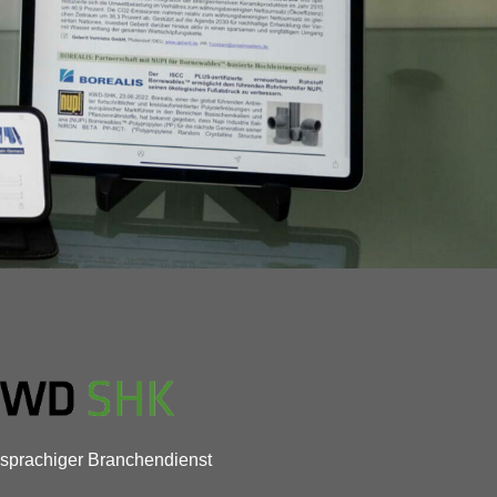
sprachiger Branchendienst