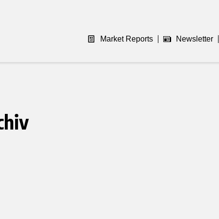
Market Reports
Newsletter
chiv