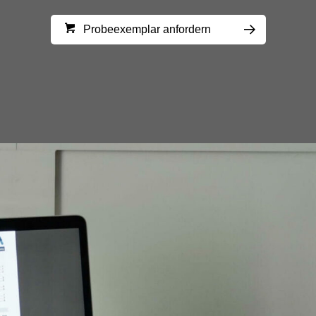
Probeexemplar anfordern