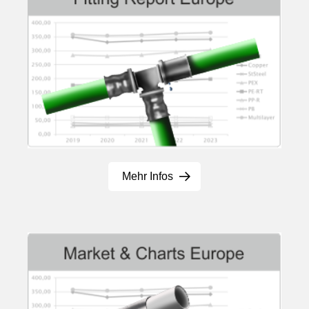
Mehr Infos