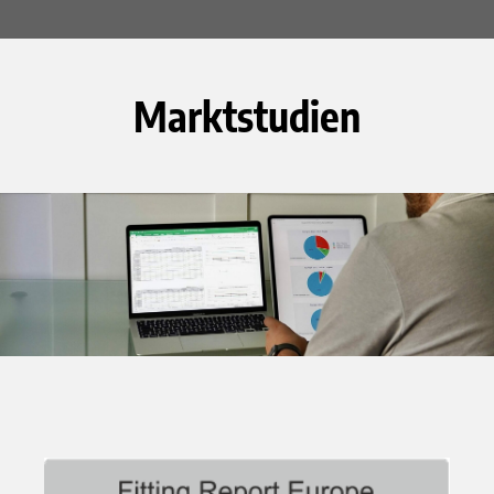
Marktstudien