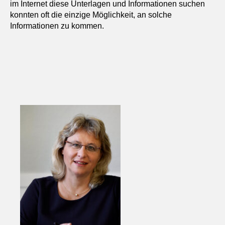
im Internet diese Unterlagen und Informationen suchen
konnten oft die einzige Möglichkeit, an solche
Informationen zu kommen.