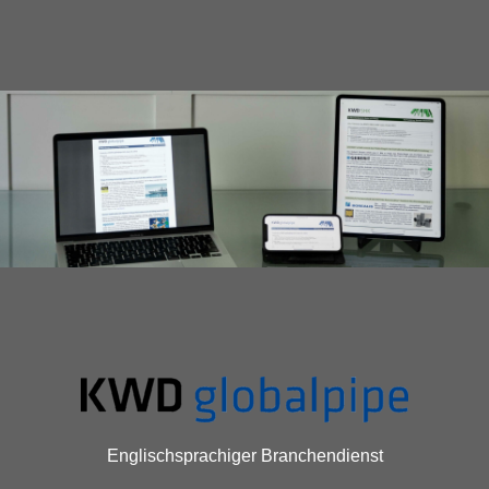
Englischsprachiger Branchendienst