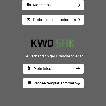
Mehr Infos
Probeexemplar anfordern
Deutschsprachiger Branchendienst
Mehr Infos
Probeexemplar anfordern