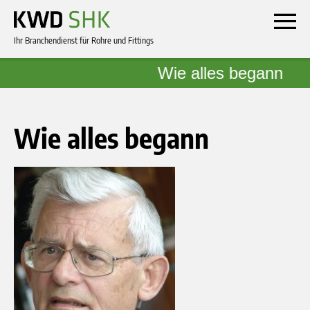
Ihr Branchendienst für Rohre und Fittings
Wie alles begann
Wie alles begann