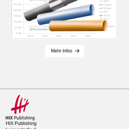
Mehr Infos
HIX Publishing