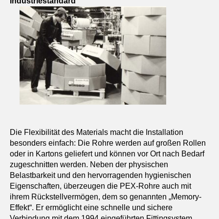
Industriestandard
Die Flexibilität des Materials macht die Installation
besonders einfach: Die Rohre werden auf großen Rollen
oder in Kartons geliefert und können vor Ort nach Bedarf
zugeschnitten werden. Neben der physischen
Belastbarkeit und den hervorragenden hygienischen
Eigenschaften, überzeugen die PEX-Rohre auch mit
ihrem Rückstellvermögen, dem so genannten „Memory-
Effekt“. Er ermöglicht eine schnelle und sichere
Verbindung mit dem 1994 eingeführten Fittingsystem