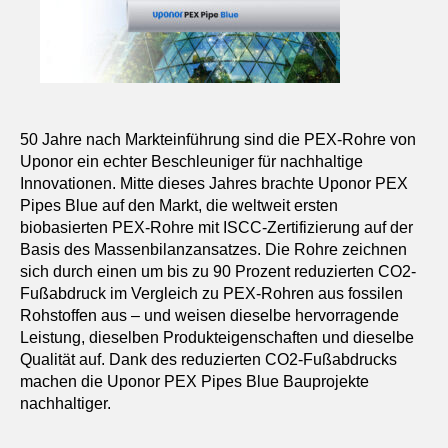
50 Jahre nach Markteinführung sind die PEX-Rohre von
Uponor ein echter Beschleuniger für nachhaltige
Innovationen. Mitte dieses Jahres brachte Uponor PEX
Pipes Blue auf den Markt, die weltweit ersten
biobasierten PEX-Rohre mit ISCC-Zertifizierung auf der
Basis des Massenbilanzansatzes. Die Rohre zeichnen
sich durch einen um bis zu 90 Prozent reduzierten CO2-
Fußabdruck im Vergleich zu PEX-Rohren aus fossilen
Rohstoffen aus – und weisen dieselbe hervorragende
Leistung, dieselben Produkteigenschaften und dieselbe
Qualität auf. Dank des reduzierten CO2-Fußabdrucks
machen die Uponor PEX Pipes Blue Bauprojekte
nachhaltiger.