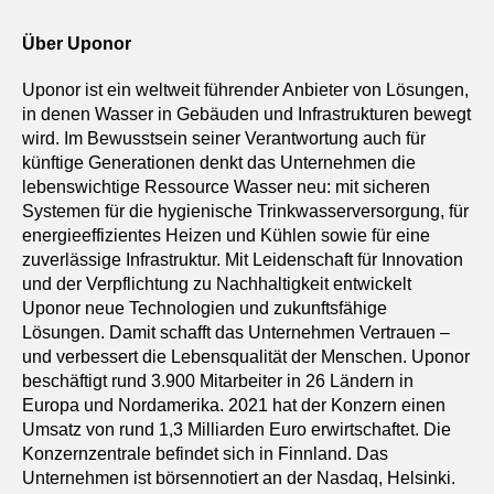
Über Uponor
Uponor ist ein weltweit führender Anbieter von Lösungen,
in denen Wasser in Gebäuden und Infrastrukturen bewegt
wird. Im Bewusstsein seiner Verantwortung auch für
künftige Generationen denkt das Unternehmen die
lebenswichtige Ressource Wasser neu: mit sicheren
Systemen für die hygienische Trinkwasserversorgung, für
energieeffizientes Heizen und Kühlen sowie für eine
zuverlässige Infrastruktur. Mit Leidenschaft für Innovation
und der Verpflichtung zu Nachhaltigkeit entwickelt
Uponor neue Technologien und zukunftsfähige
Lösungen. Damit schafft das Unternehmen Vertrauen –
und verbessert die Lebensqualität der Menschen. Uponor
beschäftigt rund 3.900 Mitarbeiter in 26 Ländern in
Europa und Nordamerika. 2021 hat der Konzern einen
Umsatz von rund 1,3 Milliarden Euro erwirtschaftet. Die
Konzernzentrale befindet sich in Finnland. Das
Unternehmen ist börsennotiert an der Nasdaq, Helsinki.