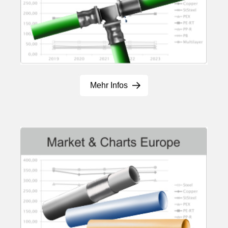
Mehr Infos