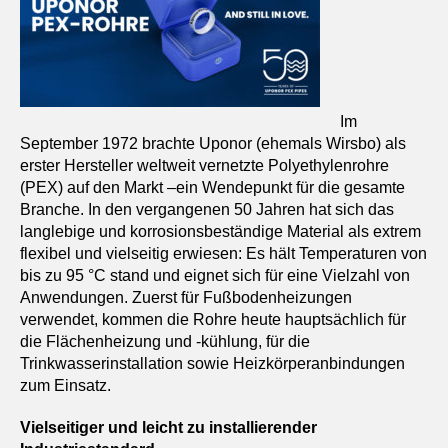
Im
September 1972 brachte Uponor (ehemals Wirsbo) als
erster Hersteller weltweit vernetzte Polyethylenrohre
(PEX) auf den Markt –ein Wendepunkt für die gesamte
Branche. In den vergangenen 50 Jahren hat sich das
langlebige und korrosionsbeständige Material als extrem
flexibel und vielseitig erwiesen: Es hält Temperaturen von
bis zu 95 °C stand und eignet sich für eine Vielzahl von
Anwendungen. Zuerst für Fußbodenheizungen
verwendet, kommen die Rohre heute hauptsächlich für
die Flächenheizung und -kühlung, für die
Trinkwasserinstallation sowie Heizkörperanbindungen
zum Einsatz.
Vielseitiger und leicht zu installierender