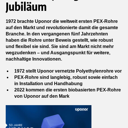
Jubiläum
1972 brachte Uponor die weltweit ersten PEX-Rohre
auf den Markt und revolutionierte damit die gesamte
Branche. In den vergangenen fünf Jahrzehnten
haben die Rohre unter Beweis gestellt, wie robust
und flexibel sie sind. Sie sind am Markt nicht mehr
wegzudenken – und Ausgangspunkt für weitere,
nachhaltige Innovationen.
1972 stellt Uponor vernetzte Polyethylenrohre vor
PEX-Rohre sind langlebig, robust sowie einfach
in Installation und Handhabung
2022 kommen die ersten biobasierten PEX-Rohre
von Uponor auf den Mark