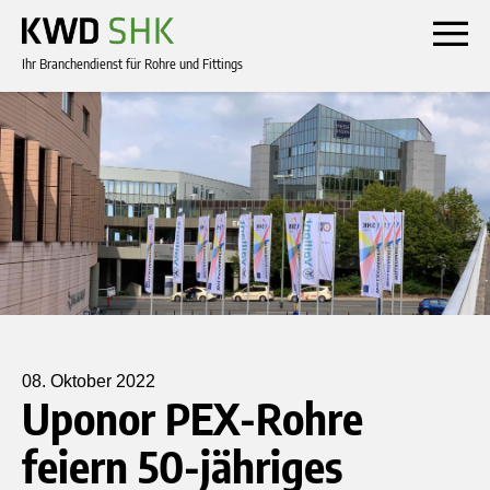
Ihr Branchendienst für Rohre und Fittings
08. Oktober 2022
Uponor PEX-Rohre
feiern 50-jähriges