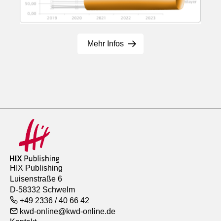
Mehr Infos
HIX Publishing
Luisenstraße 6
D-58332 Schwelm
+49 2336 / 40 66 42
kwd-online@kwd-online.de