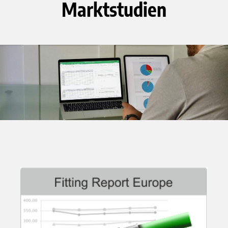
Marktstudien