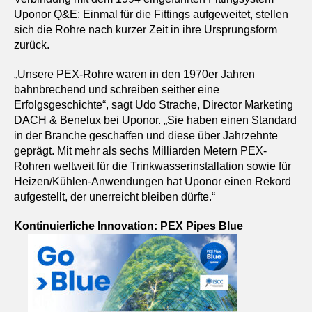
Uponor Q&E: Einmal für die Fittings aufgeweitet, stellen
sich die Rohre nach kurzer Zeit in ihre Ursprungsform
zurück.
„Unsere PEX-Rohre waren in den 1970er Jahren
bahnbrechend und schreiben seither eine
Erfolgsgeschichte“, sagt Udo Strache, Director Marketing
DACH & Benelux bei Uponor. „Sie haben einen Standard
in der Branche geschaffen und diese über Jahrzehnte
geprägt. Mit mehr als sechs Milliarden Metern PEX-
Rohren weltweit für die Trinkwasserinstallation sowie für
Heizen/Kühlen-Anwendungen hat Uponor einen Rekord
aufgestellt, der unerreicht bleiben dürfte.“
Kontinuierliche Innovation: PEX Pipes Blue