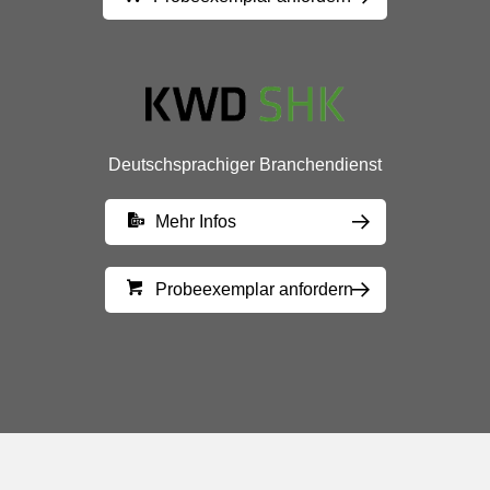
Deutschsprachiger Branchendienst
Mehr Infos
Probeexemplar anfordern