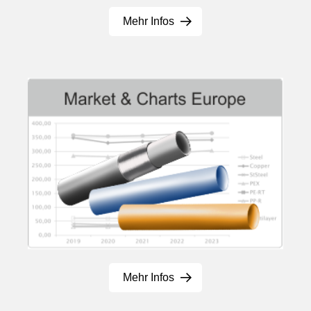
Mehr Infos
Mehr Infos