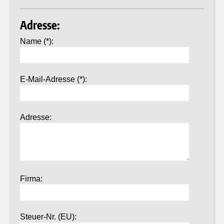
Adresse:
Name (*):
E-Mail-Adresse (*):
Adresse:
Firma:
Steuer-Nr. (EU):