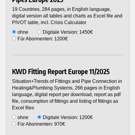
19 Countries, 284 pages, in English language,
digital version all tables and charts as Excel file and
PIVOT table, incl. Crisis Calculator
ohne
Digitale Version: 1450€
Für Abonnenten: 1200€
KWD Fitting Report Europe 11/2025
Situation+Trends of Fittings and Pipe Connection in
Heating&Plumbing Systems, 266 pages in English
language, digital report per download, report as pdf
file, consumption of fittings and listing of fittings as
Excel files
ohne
Digitale Version: 1200€
Für Abonnenten: 970€