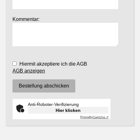
Kommentar:
Hiermit akzeptiere ich die AGB
AGB anzeigen
Anti-Roboter-Verifizierung
Hier klicken
Friendly
Captcha ⇗