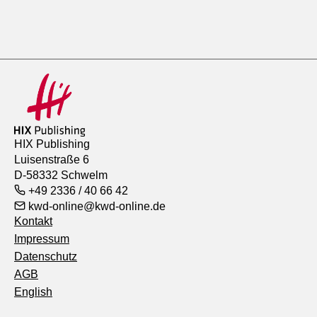
HIX Publishing
Luisenstraße 6
D-58332 Schwelm
+49 2336 / 40 66 42
kwd-online@kwd-online.de
Kontakt
Impressum
Datenschutz
AGB
English