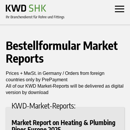
Ihr Branchendienst für Rohre und Fittings
Bestellformular Market
Reports
Prices + MwSt. in Germany / Orders from foreign
countries only by PrePayment
All of our KWD Market-Reports will be delivered as digital
version by download
KWD-Market-Reports:
Market Report on Heating & Plumbing
Pipes Europe 2025