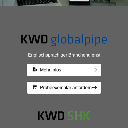
Englischsprachiger Branchendienst
Mehr Infos
Probeexemplar anfordern