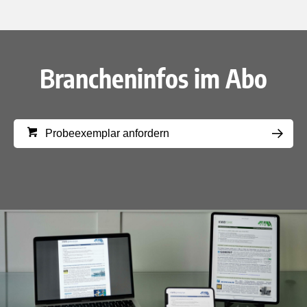
Brancheninfos im Abo
Probeexemplar anfordern