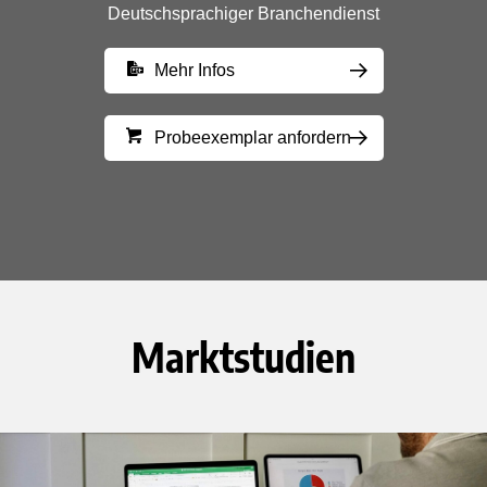
Deutschsprachiger Branchendienst
Mehr Infos
Probeexemplar anfordern
Marktstudien