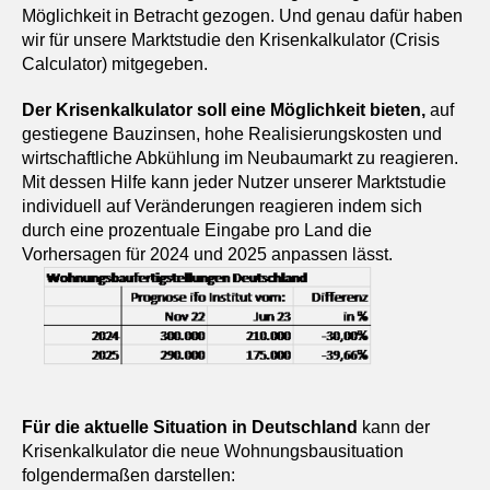
Möglichkeit in Betracht gezogen. Und genau dafür haben
wir für unsere Marktstudie den Krisenkalkulator (Crisis
Calculator) mitgegeben.
Der Krisenkalkulator soll eine Möglichkeit bieten,
auf
gestiegene Bauzinsen, hohe Realisierungskosten und
wirtschaftliche Abkühlung im Neubaumarkt zu reagieren.
Mit dessen Hilfe kann jeder Nutzer unserer Marktstudie
individuell auf Veränderungen reagieren indem sich
durch eine prozentuale Eingabe pro Land die
Vorhersagen für 2024 und 2025 anpassen lässt.
Für die aktuelle Situation in Deutschland
kann der
Krisenkalkulator die neue Wohnungsbausituation
folgendermaßen darstellen: