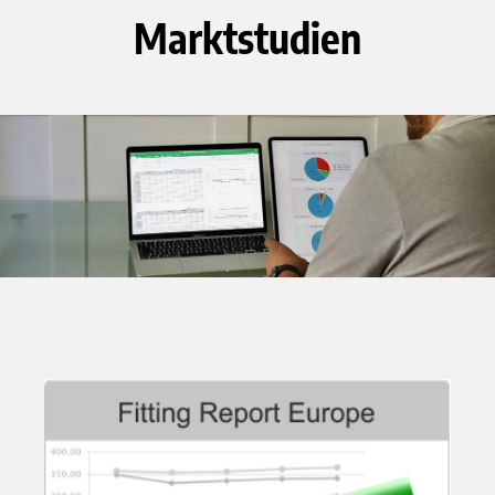
Marktstudien