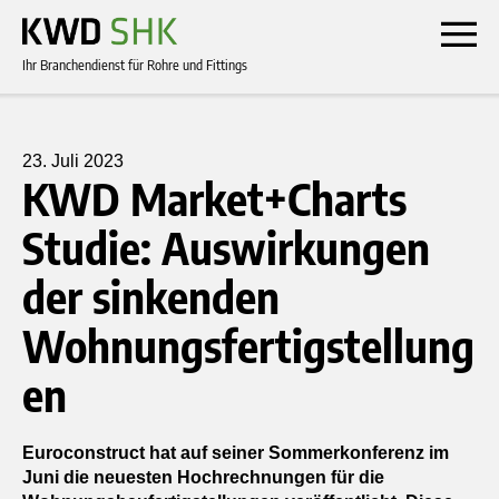
Ihr Branchendienst für Rohre und Fittings
23. Juli 2023
KWD Market+Charts
Studie: Auswirkungen
der sinkenden
Wohnungsfertigstellung
en
Euroconstruct hat auf seiner Sommerkonferenz im
Juni die neuesten Hochrechnungen für die