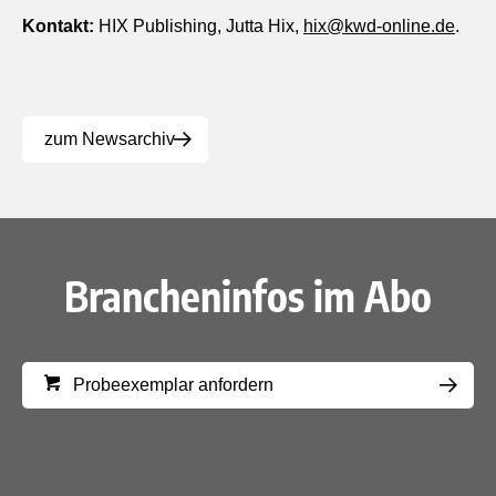
Kontakt:
HIX Publishing, Jutta Hix,
hix@kwd-online.de
.
zum Newsarchiv
Brancheninfos im Abo
Probeexemplar anfordern