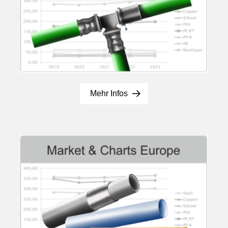
Mehr Infos