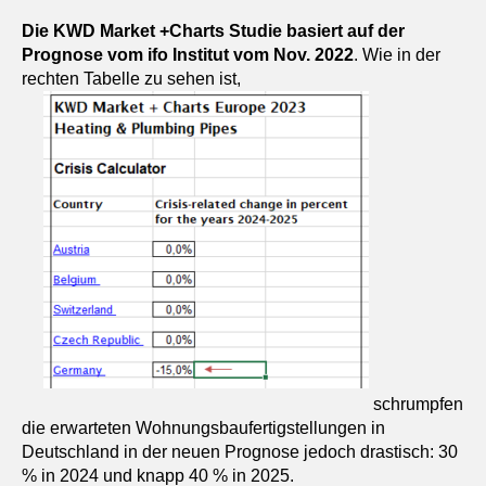
Die KWD Market +Charts Studie basiert auf der
Prognose vom ifo Institut vom Nov. 2022
. Wie in der
rechten Tabelle zu sehen ist,
schrumpfen
die erwarteten Wohnungsbaufertigstellungen in
Deutschland in der neuen Prognose jedoch drastisch: 30
% in 2024 und knapp 40 % in 2025.