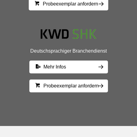
Probeexemplar anfordern
Deutschsprachiger Branchendienst
Mehr Infos
Probeexemplar anfordern