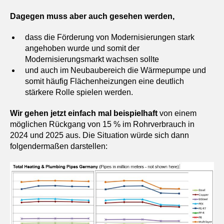
Dagegen muss aber auch gesehen werden,
dass die Förderung von Modernisierungen stark
angehoben wurde und somit der
Modernisierungsmarkt wachsen sollte
und auch im Neubaubereich die Wärmepumpe und
somit häufig Flächenheizungen eine deutlich
stärkere Rolle spielen werden.
Wir gehen jetzt einfach mal beispielhaft
von einem
möglichen Rückgang von 15 % im Rohrverbrauch in
2024 und 2025 aus. Die Situation würde sich dann
folgendermaßen darstellen: