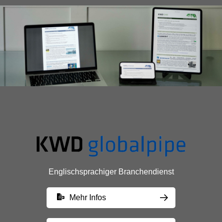
Englischsprachiger Branchendienst
Mehr Infos