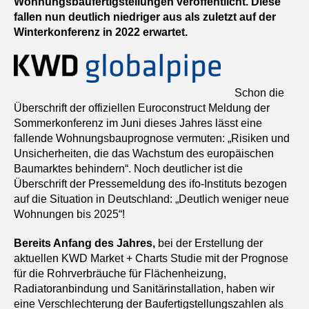
Wohnungsbaufertigstellungen veröffentlicht. Diese
fallen nun deutlich niedriger aus als zuletzt auf der
Winterkonferenz in 2022 erwartet.
Schon die
Überschrift der offiziellen Euroconstruct Meldung der
Sommerkonferenz im Juni dieses Jahres lässt eine
fallende Wohnungsbauprognose vermuten: „Risiken und
Unsicherheiten, die das Wachstum des europäischen
Baumarktes behindern“. Noch deutlicher ist die
Überschrift der Pressemeldung des ifo-Instituts bezogen
auf die Situation in Deutschland: „Deutlich weniger neue
Wohnungen bis 2025“!
Bereits Anfang des Jahres,
bei der Erstellung der
aktuellen KWD Market + Charts Studie mit der Prognose
für die Rohrverbräuche für Flächenheizung,
Radiatoranbindung und Sanitärinstallation, haben wir
eine Verschlechterung der Baufertigstellungszahlen als